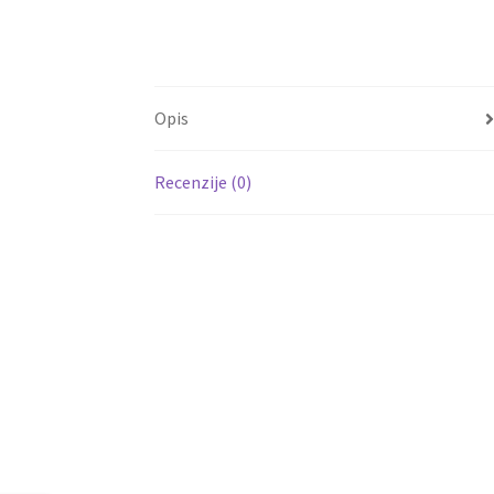
Opis
Recenzije (0)