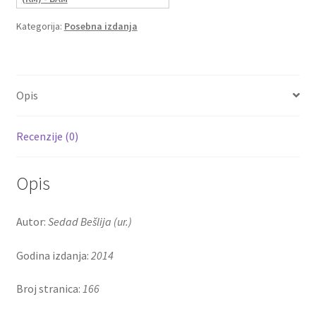
Kategorija:
Posebna izdanja
Opis
Recenzije (0)
Opis
Autor:
Sedad Bešlija (ur.)
Godina izdanja:
2014
Broj stranica:
166