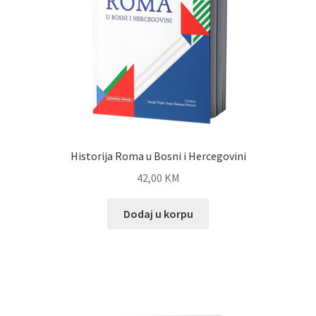
Historija Roma u Bosni i Hercegovini
42,00
KM
Dodaj u korpu