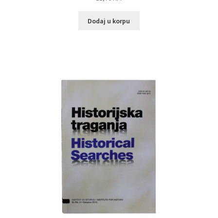
Dodaj u korpu