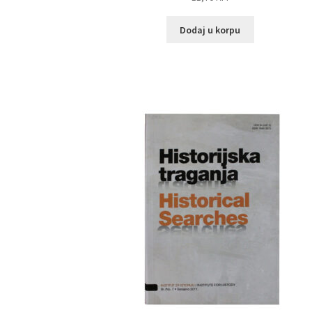
Dodaj u korpu