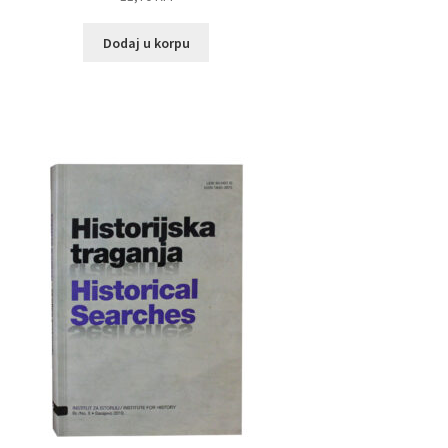
Dodaj u korpu